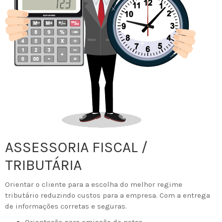
ASSESSORIA FISCAL /
TRIBUTÁRIA
Orientar o cliente para a escolha do melhor regime
tributário reduzindo custos para a empresa. Com a entrega
de informações corretas e seguras.