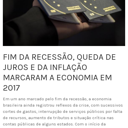
FIM DA RECESSÃO, QUEDA DE
JUROS E DA INFLAÇÃO
MARCARAM A ECONOMIA EM
2017
Em um ano marcado pelo fim da recessão, a economia
brasileira ainda registrou reflexos da crise, com sucessivos
cortes de gastos, interrupção de serviços públicos por falta
de recursos, aumento de tributos e situação crítica nas
contas públicas de alguns estados. Com o início da